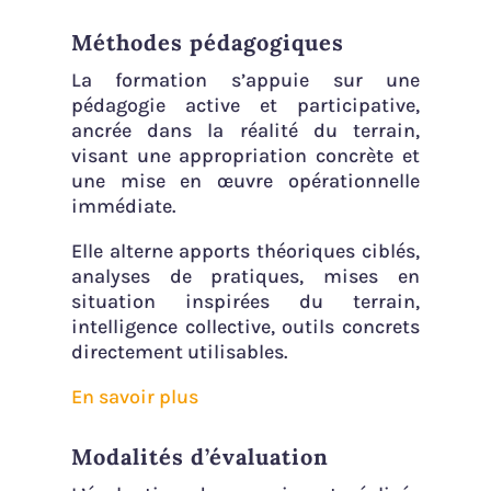
Méthodes pédagogiques
La formation s’appuie sur une
pédagogie active et participative,
ancrée dans la réalité du terrain,
visant une appropriation concrète et
une mise en œuvre opérationnelle
immédiate.
Elle alterne apports théoriques ciblés,
analyses de pratiques, mises en
situation inspirées du terrain,
intelligence collective, outils concrets
directement utilisables.
En savoir plus
Modalités d’évaluation