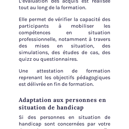
L’évaluation des acquis est réalisée
tout au long de la formation.
Elle permet de vérifier la capacité des
participants à mobiliser les
compétences en situation
professionnelle, notamment à travers
des mises en situation, des
simulations, des études de cas, des
quizz ou questionnaires.
Une attestation de formation
reprenant les objectifs pédagogiques
est délivrée en fin de formation.
Adaptation aux personnes en
situation de handicap
Si des personnes en situation de
handicap sont concernées par votre