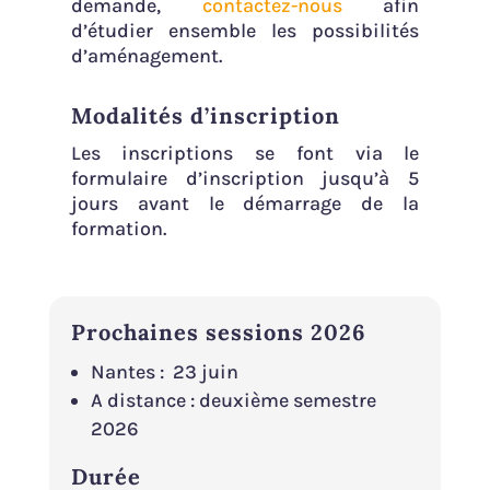
demande,
contactez-nous
afin
d’étudier ensemble les possibilités
d’aménagement.
Modalités d’inscription
Les inscriptions se font via le
formulaire d’inscription jusqu’à 5
jours avant le démarrage de la
formation.
Prochaines sessions 2026
Nantes : 23 juin
A distance : deuxième semestre
2026
Durée