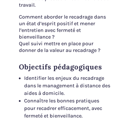
travail.
Comment aborder le recadrage dans
un état d’esprit positif et mener
l’entretien avec fermeté et
bienveillance ?
Quel suivi mettre en place pour
donner de la valeur au recadrage ?
Objectifs pédagogiques
Identifier les enjeux du recadrage
dans le management à distance des
aides à domicile.
Connaître les bonnes pratiques
pour recadrer efficacement, avec
fermeté et bienveillance.