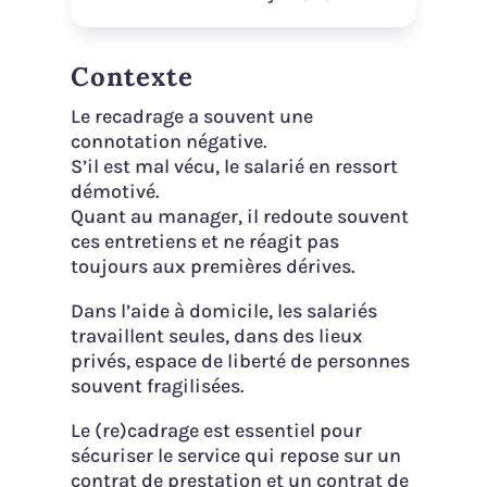
Contexte
Le recadrage a souvent une
connotation négative.
S’il est mal vécu, le salarié en ressort
démotivé.
Quant au manager, il redoute souvent
ces entretiens et ne réagit pas
toujours aux premières dérives.
Dans l’aide à domicile, les salariés
travaillent seules, dans des lieux
privés, espace de liberté de personnes
souvent fragilisées.
Le (re)cadrage est essentiel pour
sécuriser le service qui repose sur un
contrat de prestation et un contrat de