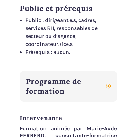
Public et prérequis
Public : dirigeant.e.s, cadres,
services RH, responsables de
secteur ou d’agence,
coordinateur.rice.s.
Prérequis : aucun.
Programme de
formation
Intervenante
Formation animée par
Marie-Aude
FERRERO, consultante-formatrice