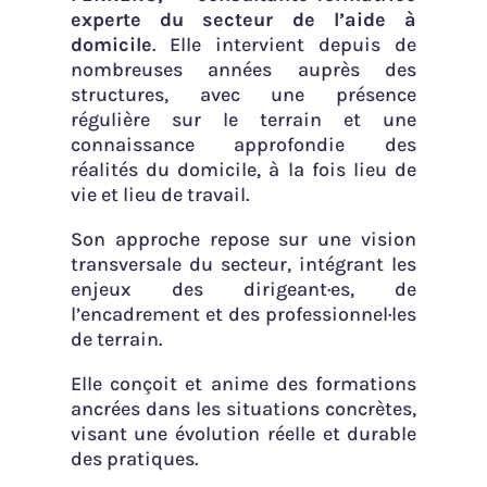
experte du secteur de l’aide à
domicile
. Elle intervient depuis de
nombreuses années auprès des
structures, avec une présence
régulière sur le terrain et une
connaissance approfondie des
réalités du domicile, à la fois lieu de
vie et lieu de travail.
Son approche repose sur une vision
transversale du secteur, intégrant les
enjeux des dirigeant·es, de
l’encadrement et des professionnel·les
de terrain.
Elle conçoit et anime des formations
ancrées dans les situations concrètes,
visant une évolution réelle et durable
des pratiques.