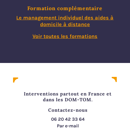
Formation complémentaire
Le management individuel des aides à
domicile à distance
Voir toutes les formations
Interventions partout en France et
dans les DOM-TOM.
Contactez-nous
06 20 42 33 64
Par e-mail