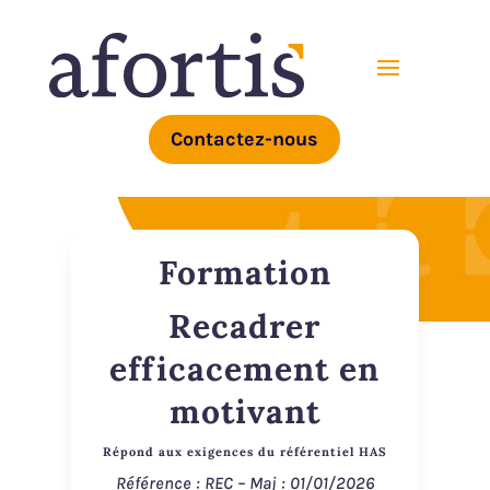
Contactez-nous
Formation
Recadrer
efficacement en
motivant
Répond aux exigences du référentiel HAS
Référence : REC – Maj : 01/01/2026