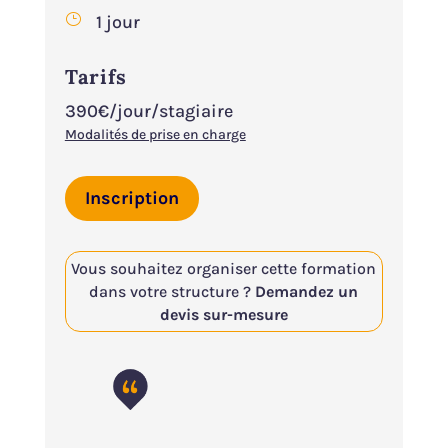
}
1 jour
Tarifs
390€/jour/stagiaire
Modalités de prise en charge
Inscription
Vous souhaitez organiser cette formation
dans votre structure ?
Demandez un
devis sur-mesure