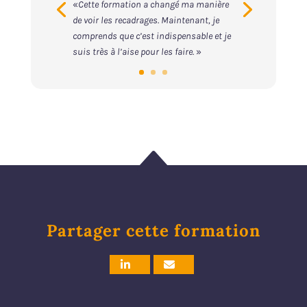
«
Cette formation a changé ma manière
de voir les recadrages. Maintenant, je
comprends que c’est indispensable et je
suis très à l’aise pour les faire.
»
B
Partager cette formation