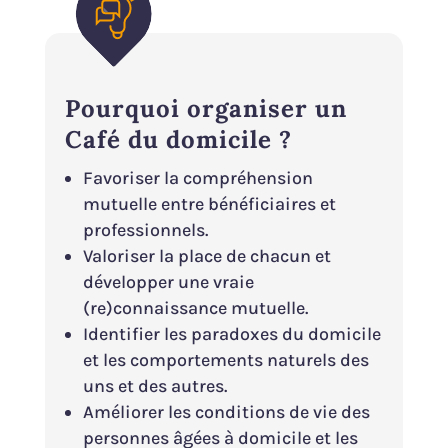
Pourquoi organiser un
Café du domicile ?
Favoriser la compréhension
mutuelle entre bénéficiaires et
professionnels.
Valoriser la place de chacun et
développer une vraie
(re)connaissance mutuelle.
Identifier les paradoxes du domicile
et les comportements naturels des
uns et des autres.
Améliorer les conditions de vie des
personnes âgées à domicile et les