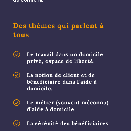
Des thèmes qui parlent à
tous
R
Le travail dans un domicile
privé, espace de liberté.
R
La notion de client et de
bénéficiaire dans l'aide à
domicile.
R
Le métier (souvent méconnu)
d’aide à domicile.
R
La sérénité des bénéficiaires.