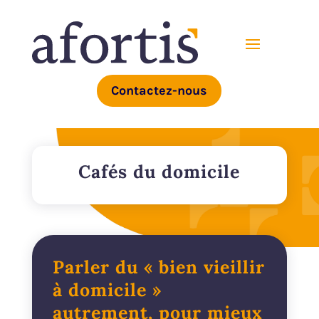
Contactez-nous
Cafés du domicile
Parler du « bien vieillir
à domicile »
autrement, pour mieux