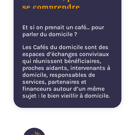
se comprendre
Et si on prenait un café… pour
parler du domicile ?
Les Cafés du domicile sont des
espaces d’échanges conviviaux
qui réunissent bénéficiaires,
proches aidants, intervenants à
domicile, responsables de
services, partenaires et
financeurs autour d’un même
sujet : le bien vieillir à domicile.