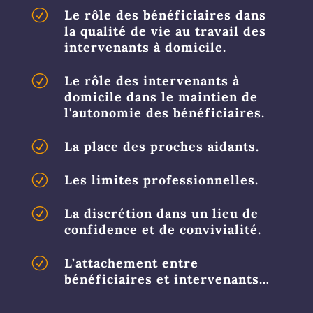
R
Le rôle des bénéficiaires dans
la qualité de vie au travail des
intervenants à domicile.
R
Le rôle des intervenants à
domicile dans le maintien de
l'autonomie des bénéficiaires.
R
La place des proches aidants.
R
Les limites professionnelles.
R
La discrétion dans un lieu de
confidence et de convivialité.
R
L’attachement entre
bénéficiaires et intervenants…