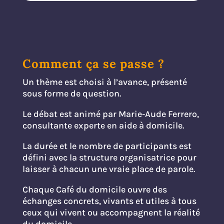
Comment ça se passe ?
Un thème est choisi à l’avance, présenté
sous forme de question.
Le débat est animé par Marie-Aude Ferrero,
consultante experte en aide à domicile.
La durée et le nombre de participants est
défini avec la structure organisatrice pour
laisser à chacun une vraie place de parole.
Chaque Café du domicile ouvre des
échanges concrets, vivants et utiles à tous
ceux qui vivent ou accompagnent la réalité
du domicile.