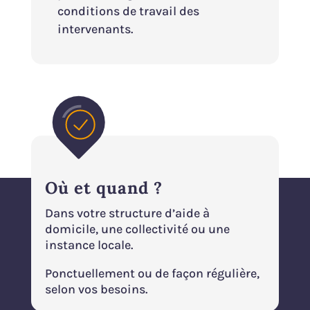
conditions de travail des
intervenants.
Où et quand ?
Dans votre structure d’aide à
domicile, une collectivité ou une
instance locale.
Ponctuellement ou de façon régulière,
selon vos besoins.