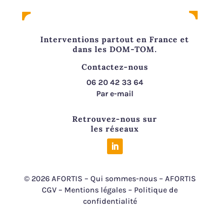
Interventions partout en France et
dans les DOM-TOM.
Contactez-nous
06 20 42 33 64
Par e-mail
Retrouvez-nous sur
les réseaux
© 2026 AFORTIS –
Qui sommes-nous
–
AFORTIS
CGV
–
Mentions légales
–
Politique de
confidentialité