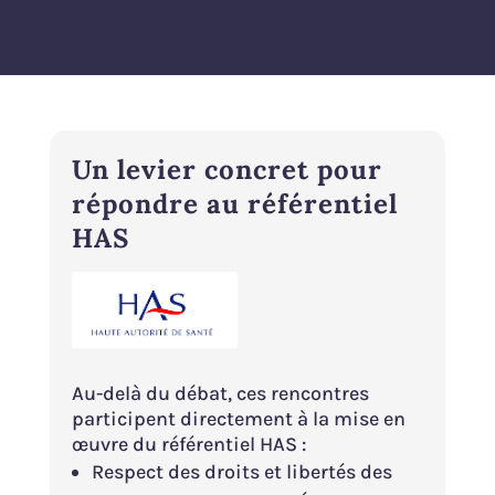
Un levier concret pour
répondre au référentiel
HAS
Au-delà du débat, ces rencontres
participent directement à la mise en
œuvre du référentiel HAS :
Respect des droits et libertés des