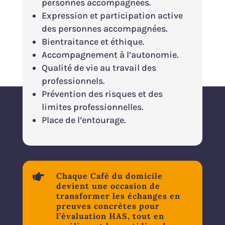
personnes accompagnées.
Expression et participation active
des personnes accompagnées.
Bientraitance et éthique.
Accompagnement à l’autonomie.
Qualité de vie au travail des
professionnels.
Prévention des risques et des
limites professionnelles.
Place de l’entourage.

Chaque Café du domicile
devient une occasion de
transformer les échanges en
preuves concrètes pour
l’évaluation HAS, tout en