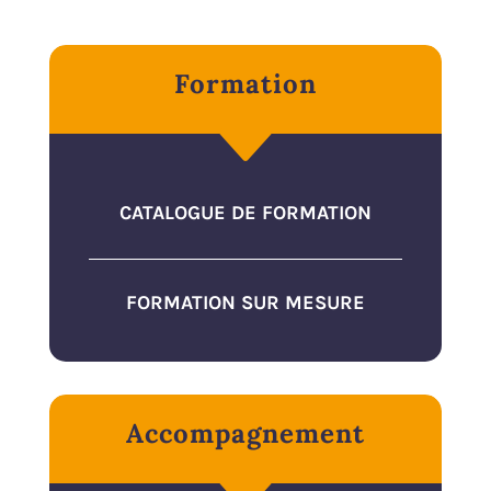
Formation
C
CATALOGUE DE FORMATION
FORMATION SUR MESURE
Accompagnement