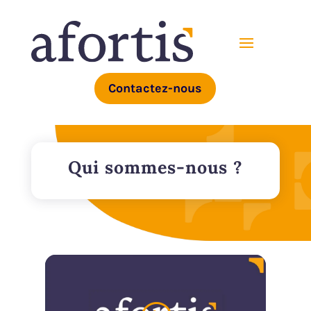
Contactez-nous
Qui sommes-nous ?