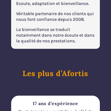
Ecoute, adaptation et bienveillance.
Véritable partenaire de nos clients qui
nous font confiance depuis 2008.
La bienveillance se traduit
notamment dans notre écoute et dans
la qualité de nos prestations.
Les plus d’Afortis
17 ans d’expérience