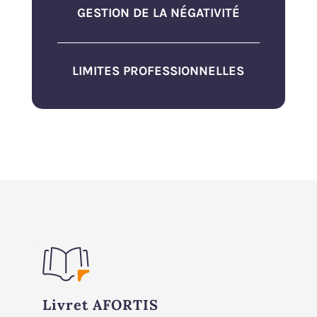
GESTION DE LA NÉGATIVITÉ
LIMITES PROFESSIONNELLES
Livret AFORTIS