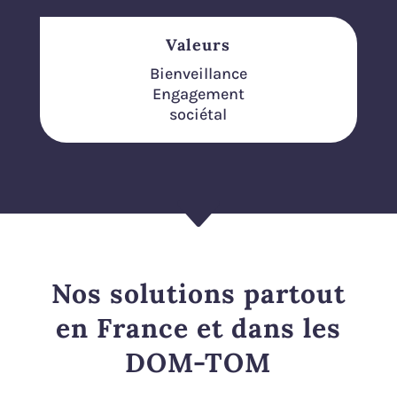
Valeurs
Bienveillance
Engagement
sociétal
C
Nos solutions partout
en France et dans les
DOM-TOM