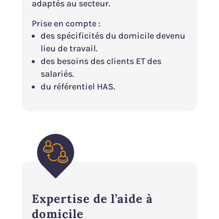
adaptés au secteur.
Prise en compte :
des spécificités du domicile devenu
lieu de travail.
des besoins des clients ET des
salariés.
du référentiel HAS.
Expertise de l’aide à
domicile