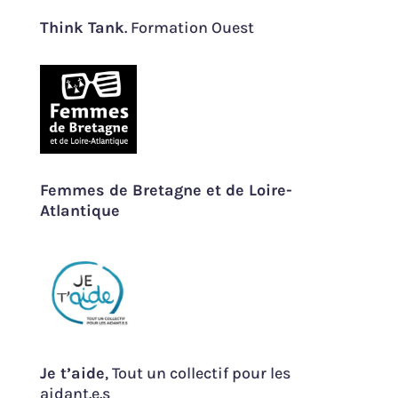
Think Tank
. Formation Ouest
Femmes de Bretagne et de Loire-
Atlantique
Je t’aide
, Tout un collectif pour les
aidant.e.s