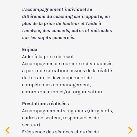
L'accompagnement individuel se
différencie du coaching car il apporte, en
plus de la prise de hauteur et l'aide à
l'analyse, des conseils, outils et méthodes
sur les sujets concernés.
Enjeux
Aider à la prise de recul.
Accompagner, de manière individualisée,
à partir de situations issues de la réalité
du terrain, le développement de
compétences en management,
communication et/ou organisation.
Prestations réalisées
Accompagnements réguliers (dirigeants,
cadres de secteur, responsables de
secteur).
Fréquence des séances et durée de