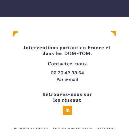
Interventions partout en France et
dans les DOM-TOM.
Contactez-nous
06 20 42 33 64
Par e-mail
Retrouvez-nous sur
les réseaux