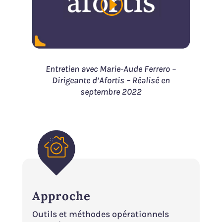
Entretien avec Marie-Aude Ferrero –
Dirigeante d’Afortis – Réalisé en
septembre 2022
Approche
Outils et méthodes opérationnels