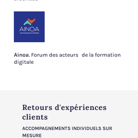
Ainoa
. Forum des acteurs de la formation
digitale
Retours d'expériences
clients
ACCOMPAGNEMENTS INDIVIDUELS SUR
MESURE