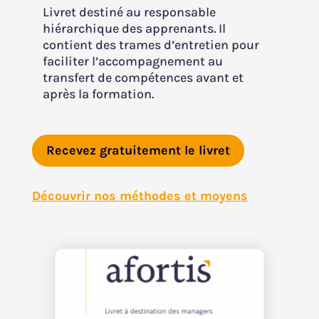
Livret destiné au responsable
hiérarchique des apprenants. Il
contient des trames d’entretien pour
faciliter l’accompagnement au
transfert de compétences avant et
après la formation.
Recevez gratuitement le livret
Découvrir nos méthodes et moyens