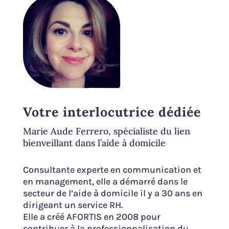
Votre interlocutrice dédiée
Marie Aude Ferrero, spécialiste du lien
bienveillant dans l’aide à domicile
Consultante experte en communication et
en management, elle a démarré dans le
secteur de l’aide à domicile il y a 30 ans en
dirigeant un service RH.
Elle a créé AFORTIS en 2008 pour
contribuer à la professionnalisation du