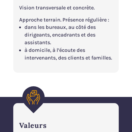
Vision transversale et concrète.
Approche terrain. Présence régulière :
dans les bureaux, au côté des
dirigeants, encadrants et des
assistants.
à domicile, à l’écoute des
intervenants, des clients et familles.
Valeurs