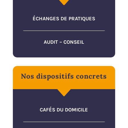
C
ÉCHANGES DE PRATIQUES
AUDIT – CONSEIL
Nos dispositifs concrets
C
CAFÉS DU DOMICILE