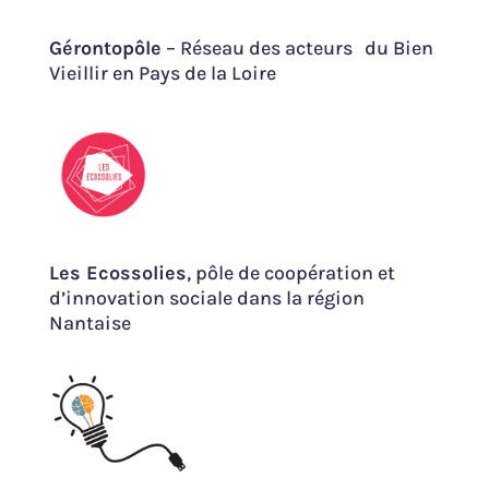
Gérontopôle
– Réseau des acteurs du Bien
Vieillir en Pays de la Loire
Les Ecossolies
, pôle de coopération et
d’innovation sociale dans la région
Nantaise