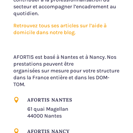
secteur et accompagner l’encadrement au
quotidien.
Retrouvez tous ses articles sur l’aide à
domicile dans notre blog.
AFORTIS est basé à Nantes et à Nancy. Nos
prestations peuvent être
organisées sur mesure pour votre structure
dans la France entière et dans les DOM-
TOM.

AFORTIS NANTES
61 quai Magellan
44000 Nantes

AFORTIS NANCY