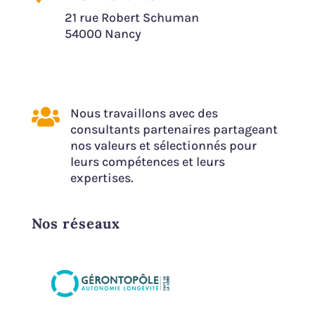
21 rue Robert Schuman
54000 Nancy

Nous travaillons avec des
consultants partenaires partageant
nos valeurs et sélectionnés pour
leurs compétences et leurs
expertises.
Nos réseaux