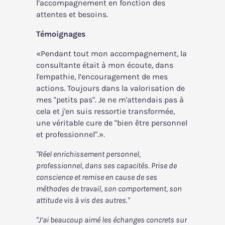
l’accompagnement en fonction des
attentes et besoins.
Témoignages
«Pendant tout mon accompagnement, la
consultante était à mon écoute, dans
l'empathie, l’encouragement de mes
actions. Toujours dans la valorisation de
mes "petits pas". Je ne m'attendais pas à
cela et j'en suis ressortie transformée,
une véritable cure de "bien être personnel
et professionnel".».
"Réel enrichissement personnel,
professionnel, dans ses capacités. Prise de
conscience et remise en cause de ses
méthodes de travail, son comportement, son
attitude vis à vis des autres."
"J’ai beaucoup aimé les échanges concrets sur