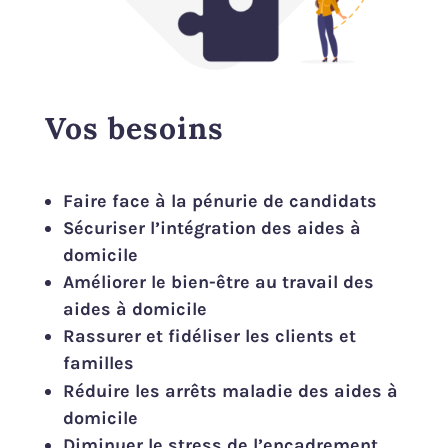
Vos besoins
Faire face à la pénurie de candidats
Sécuriser l’intégration des aides à
domicile
Améliorer le bien-être au travail des
aides à domicile
Rassurer et fidéliser les clients et
familles
Réduire les arrêts maladie des aides à
domicile
Diminuer le stress de l’encadrement