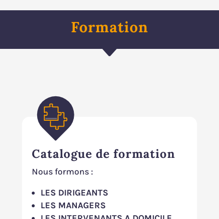
Formation
C
Catalogue de formation
Nous formons :
LES DIRIGEANTS
LES MANAGERS
LES INTERVENANTS A DOMICILE