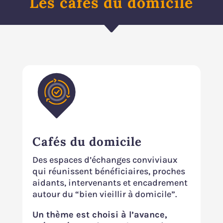
Les cafés du domicile
C
Cafés du domicile
Des espaces d’échanges conviviaux
qui réunissent bénéficiaires, proches
aidants, intervenants et encadrement
autour du “bien vieillir à domicile”.
Un thème est choisi à l’avance,