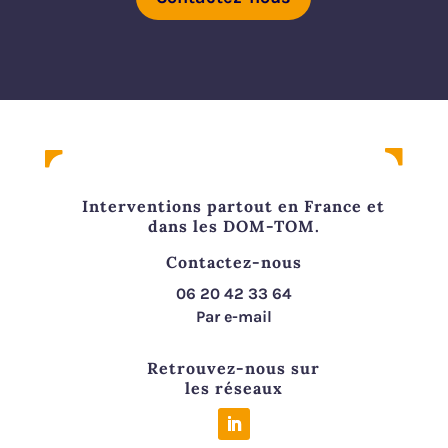
Interventions partout en France et
dans les DOM-TOM.
Contactez-nous
06 20 42 33 64
Par e-mail
Retrouvez-nous sur
les réseaux