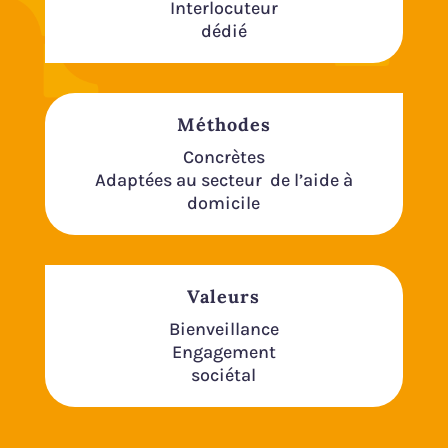
Interlocuteur
dédié
Méthodes
Concrètes
Adaptées au secteur de l’aide à
domicile
Valeurs
Bienveillance
Engagement
sociétal