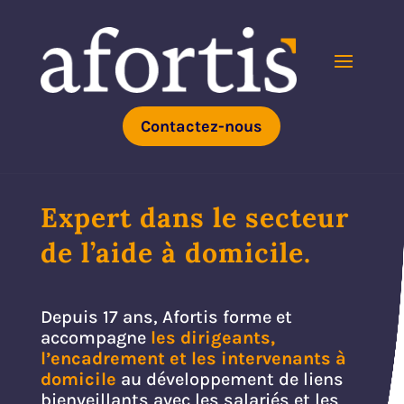
Contactez-nous
Expert dans le secteur
de l’aide à domicile.
Depuis 17 ans, Afortis forme et
accompagne
les dirigeants,
l’encadrement et les intervenants à
domicile
au développement de liens
bienveillants avec les salariés et les