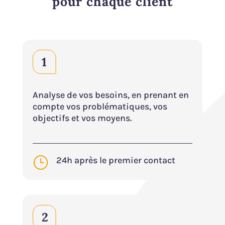
pour chaque client
Analyse de vos besoins, en prenant en
compte vos problématiques, vos
objectifs et vos moyens.
}
24h après le premier contact