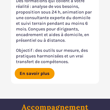
Des formations qui collent à votre
réalité : analyse de vos besoins,
proposition sous 24 h, animation par
une consultante experte du domicile
et suivi terrain pendant au moins 6
mois. Conçues pour dirigeants,
encadrement et aides à domicile, en
présentiel ou à distance.
Objectif : des outils sur mesure, des
pratiques harmonisées et un vrai
transfert de compétences.
En savoir plus
Accompagnement