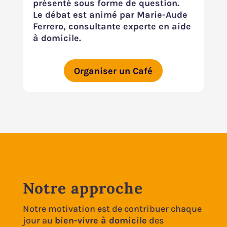
présenté sous forme de question.
Le débat est animé par Marie-Aude
Ferrero, consultante experte en aide
à domicile.
Organiser un Café
Notre approche
Notre motivation est de contribuer chaque
jour au
bien-vivre à domicile
des