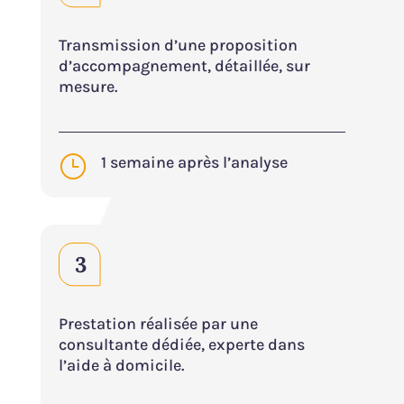
Transmission d’une proposition
d’accompagnement, détaillée, sur
mesure.
}
1 semaine après l’analyse
Prestation réalisée par une
consultante dédiée, experte dans
l’aide à domicile.