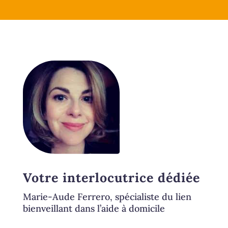
Votre interlocutrice dédiée
Marie-Aude Ferrero, spécialiste du lien
bienveillant dans l’aide à domicile