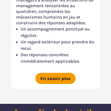
managers à analyser les situations de
management rencontrées au
quotidien, comprendre les
mécanismes humains en jeu et
construire des réponses adaptées.
Un accompagnement ponctuel ou
régulier.
Un regard extérieur pour prendre du
recul.
Des réponses concrètes
immédiatement applicables.
En savoir plus