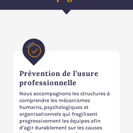
C
Prévention de l’usure
professionnelle
Nous accompagnons les structures à
comprendre les mécanismes
humains, psychologiques et
organisationnels qui fragilisent
progressivement les équipes afin
d’agir durablement sur les causes