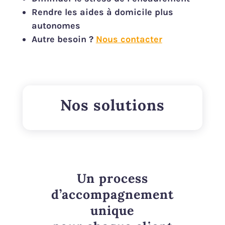
Rendre les aides à domicile plus
autonomes
Autre besoin ?
Nous contacter
Nos solutions
Un process
d’accompagnement
unique