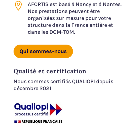

AFORTIS est basé à Nancy et à Nantes.
Nos prestations peuvent être
organisées sur mesure pour votre
structure dans la France entière et
dans les DOM-TOM.
Qui sommes-nous
Qualité et certification
Nous sommes certifiés QUALIOPI depuis
décembre 2021