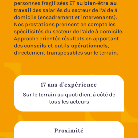
personnes fragilisées ET au
bien-être au
travail
des salariés du secteur de l’aide à
domicile (encadrement et intervenants).
Nos prestations prennent en compte les
spécificités du secteur de l’aide à domicile.
Approche orientée résultats en apportant
des
conseils et outils opérationnels
,
directement transposables sur le terrain.
17 ans d’expérience
Sur le terrain au quotidien, à côté de
tous les acteurs
Proximité