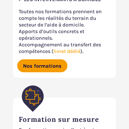
Toutes nos formations prennent en
compte les réalités du terrain du
secteur de l’aide à domicile.
Apports d’outils concrets et
opérationnels.
Accompagnement au transfert des
compétences (
livret dédié
).
Nos formations
Formation sur mesure