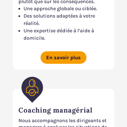
plutôt que sur les conséquences.
Une approche globale ou ciblée.
Des solutions adaptées à votre
réalité.
Une expertise dédiée à l’aide à
domicile.
En savoir plus
Coaching managérial
Nous accompagnons les dirigeants et