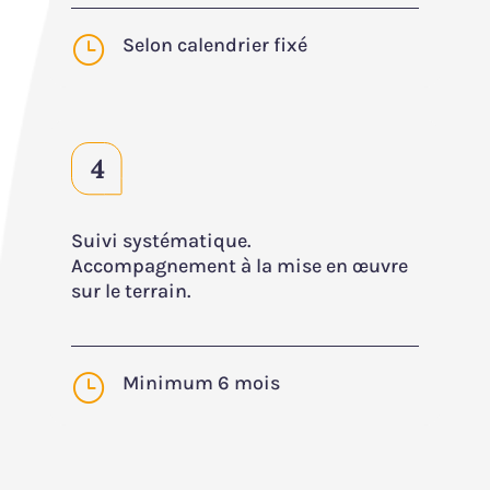
}
Selon calendrier fixé
Suivi systématique.
Accompagnement à la mise en œuvre
sur le terrain.
}
Minimum 6 mois