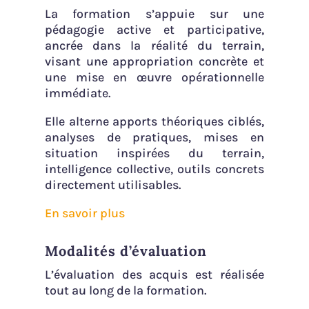
La formation s’appuie sur une
pédagogie active et participative,
ancrée dans la réalité du terrain,
visant une appropriation concrète et
une mise en œuvre opérationnelle
immédiate.
Elle alterne apports théoriques ciblés,
analyses de pratiques, mises en
situation inspirées du terrain,
intelligence collective, outils concrets
directement utilisables.
En savoir plus
Modalités d’évaluation
L’évaluation des acquis est réalisée
tout au long de la formation.