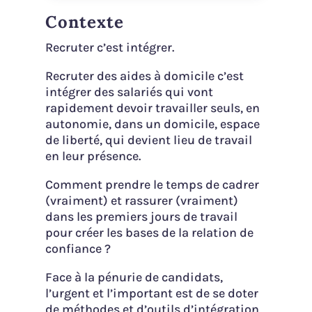
Contexte
Recruter c’est intégrer.
Recruter des aides à domicile c’est
intégrer des salariés qui vont
rapidement devoir travailler seuls, en
autonomie, dans un domicile, espace
de liberté, qui devient lieu de travail
en leur présence.
Comment prendre le temps de cadrer
(vraiment) et rassurer (vraiment)
dans les premiers jours de travail
pour créer les bases de la relation de
confiance ?
Face à la pénurie de candidats,
l’urgent et l’important est de se doter
de méthodes et d’outils d’intégration