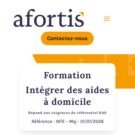
Contactez-nous
Formation
Intégrer des aides
à domicile
Répond aux exigences du référentiel HAS
Référence : INTE – Maj : 01/01/2026