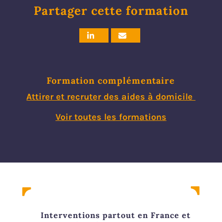
Partager cette formation
Formation complémentaire
Attirer et recruter des aides à domicile
Voir toutes les formations
Interventions partout en France et