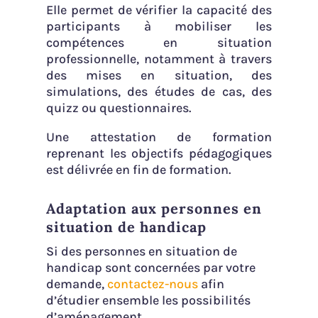
Elle permet de vérifier la capacité des
participants à mobiliser les
compétences en situation
professionnelle, notamment à travers
des mises en situation, des
simulations, des études de cas, des
quizz ou questionnaires.
Une attestation de formation
reprenant les objectifs pédagogiques
est délivrée en fin de formation.
Adaptation aux personnes en
situation de handicap
Si des personnes en situation de
handicap sont concernées par votre
demande,
contactez-nous
afin
d’étudier ensemble les possibilités
d’aménagement.