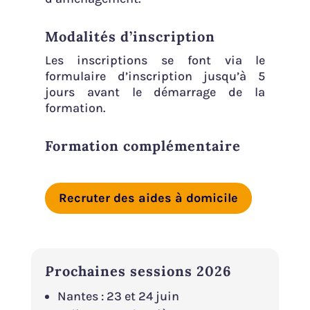
Modalités d’inscription
Les inscriptions se font via le
formulaire d’inscription jusqu’à 5
jours avant le démarrage de la
formation.
Formation complémentaire
Recruter des aides à domicile
Prochaines sessions 2026
Nantes : 23 et 24 juin