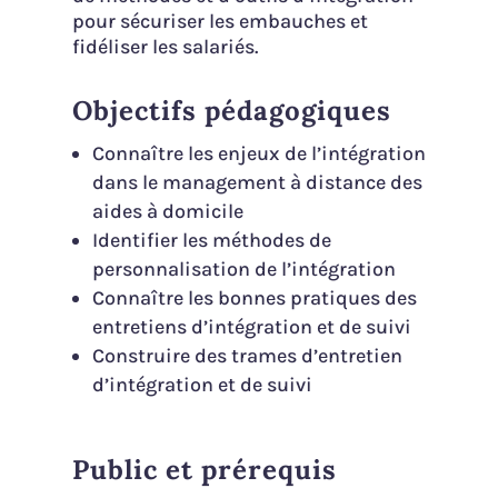
pour sécuriser les embauches et
fidéliser les salariés.
Objectifs pédagogiques
Connaître les enjeux de l’intégration
dans le management à distance des
aides à domicile
Identifier les méthodes de
personnalisation de l’intégration
Connaître les bonnes pratiques des
entretiens d’intégration et de suivi
Construire des trames d’entretien
d’intégration et de suivi
Public et prérequis