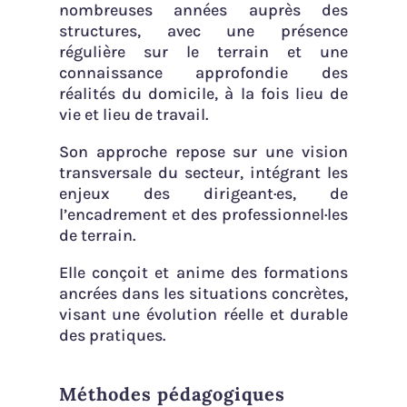
nombreuses années auprès des
structures, avec une présence
régulière sur le terrain et une
connaissance approfondie des
réalités du domicile, à la fois lieu de
vie et lieu de travail.
Son approche repose sur une vision
transversale du secteur, intégrant les
enjeux des dirigeant·es, de
l’encadrement et des professionnel·les
de terrain.
Elle conçoit et anime des formations
ancrées dans les situations concrètes,
visant une évolution réelle et durable
des pratiques.
Méthodes pédagogiques