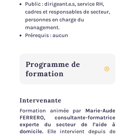
Public : dirigeant.e.s, service RH,
cadres et responsables de secteur,
personnes en charge du
management.
Prérequis : aucun
Programme de
formation
Intervenante
Formation animée par
Marie-Aude
FERRERO, consultante-formatrice
experte du secteur de l’aide à
domicile.
Elle intervient depuis de