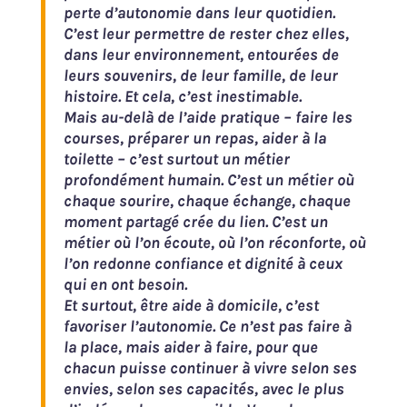
perte d’autonomie dans leur quotidien.
C’est leur permettre de rester chez elles,
dans leur environnement, entourées de
leurs souvenirs, de leur famille, de leur
histoire. Et cela, c’est inestimable.
Mais au-delà de l’aide pratique – faire les
courses, préparer un repas, aider à la
toilette – c’est surtout un métier
profondément humain. C’est un métier où
chaque sourire, chaque échange, chaque
moment partagé crée du lien. C’est un
métier où l’on écoute, où l’on réconforte, où
l’on redonne confiance et dignité à ceux
qui en ont besoin.
Et surtout, être aide à domicile, c’est
favoriser l’autonomie. Ce n’est pas faire à
la place, mais aider à faire, pour que
chacun puisse continuer à vivre selon ses
envies, selon ses capacités, avec le plus