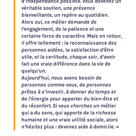
d’indépendance possible. Vous devenez un
véritable soutien, une présence
bienveillante, un repère au quotidien.
Alors oui, ce métier demande de
l’engagement, de la patience et une
certaine force de caractère. Mais en retour,
il offre tellement : la reconnaissance des
personnes aidées, la satisfaction d’être
utile, et la certitude, chaque soir, d’avoir
fait une vraie différence dans la vie de
quelqu’un.
Aujourd’hui, nous avons besoin de
personnes comme vous, de personnes
prêtes à s’investir, à donner du temps et
de l’énergie pour apporter du bien-être et
du réconfort. Si vous cherchez un métier
qui a du sens, qui apporte de la richesse
humaine et une vraie utilité sociale, alors
n’hésitez plus : devenez aide à domicile. »