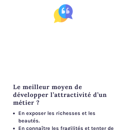
Le meilleur moyen de
développer l’attractivité d’un
métier ?
En exposer les richesses et les
beau
tés.
En connaître les fragilités et tenter de