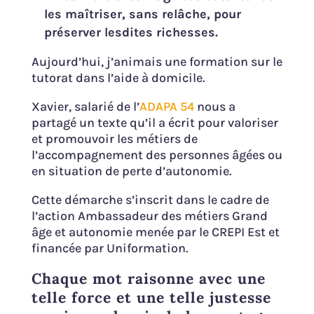
les maîtriser, sans relâche, pour
préserver lesdites richesses.
Aujourd’hui, j’animais une formation sur le
tutorat dans l’aide à domicile.
Xavier, salarié de l’
ADAPA 54
nous a
partagé un texte qu’il a écrit pour valoriser
et promouvoir les métiers de
l’accompagnement des personnes âgées ou
en situation de perte d’autonomie.
Cette démarche s’inscrit dans le cadre de
l’action Ambassadeur des métiers Grand
âge et autonomie menée par le CREPI Est et
financée par Uniformation.
Chaque mot raisonne avec une
telle force et une telle justesse