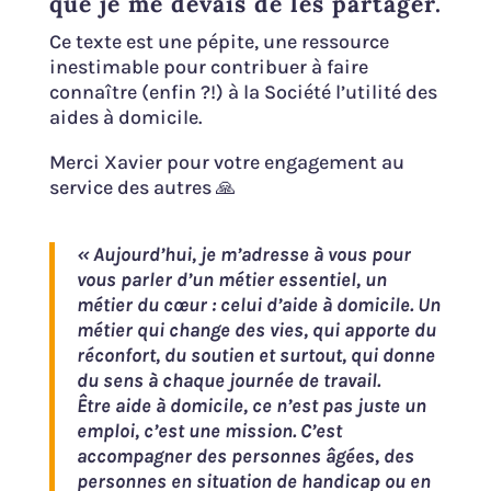
que je me devais de les partager.
Ce texte est une pépite, une ressource
inestimable pour contribuer à faire
connaître (enfin ?!) à la Société l’utilité des
aides à domicile.
Merci Xavier pour votre engagement au
service des autres 🙏
« Aujourd’hui, je m’adresse à vous pour
vous parler d’un métier essentiel, un
métier du cœur : celui d’aide à domicile. Un
métier qui change des vies, qui apporte du
réconfort, du soutien et surtout, qui donne
du sens à chaque journée de travail.
Être aide à domicile, ce n’est pas juste un
emploi, c’est une mission. C’est
accompagner des personnes âgées, des
personnes en situation de handicap ou en