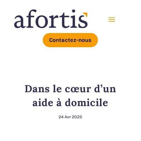
Contactez-nous
Dans le cœur d’un
aide à domicile
24 Avr 2025