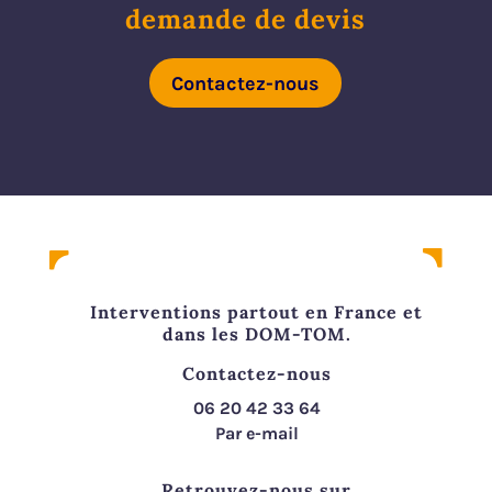
demande de devis
Contactez-nous
Interventions partout en France et
dans les DOM-TOM.
Contactez-nous
06 20 42 33 64
Par e-mail
Retrouvez-nous sur