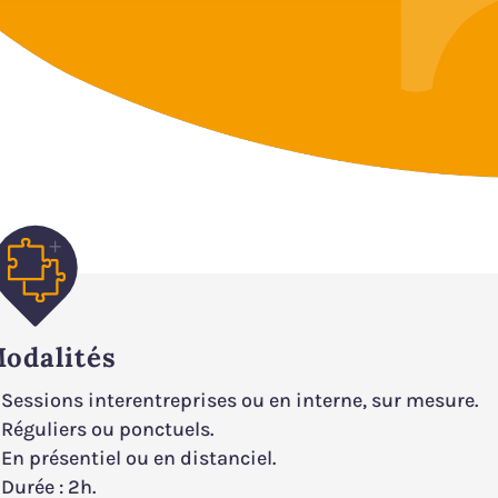
odalités
Sessions interentreprises ou en interne, sur mesure.
Réguliers ou ponctuels.
En présentiel ou en distanciel.
Durée : 2h.