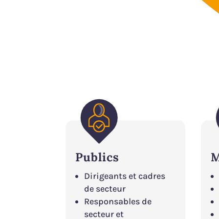
Publics
M
Dirigeants et cadres
de secteur
Responsables de
secteur et