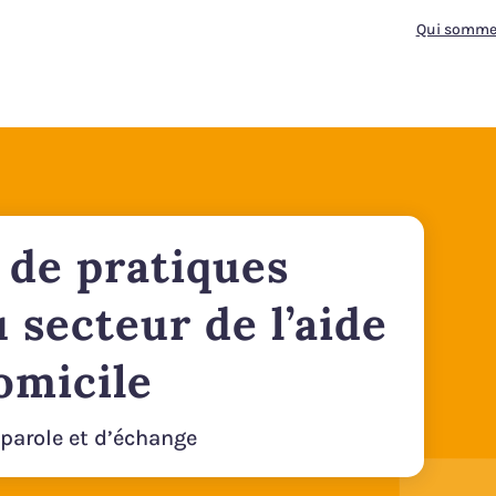
Qui somme
 de pratiques
 secteur de l’aide
omicile
parole et d’échange