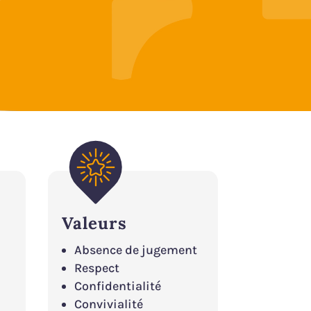
Valeurs
Absence de jugement
Respect
Confidentialité
Convivialité